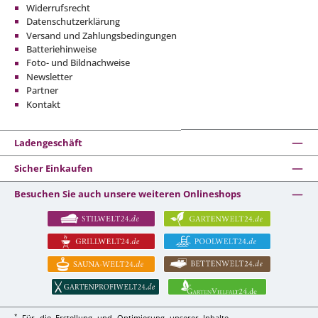
Widerrufsrecht
Datenschutzerklärung
Versand und Zahlungsbedingungen
Batteriehinweise
Foto- und Bildnachweise
Newsletter
Partner
Kontakt
Ladengeschäft
Sicher Einkaufen
Besuchen Sie auch unsere weiteren Onlineshops
*
Für die Erstellung und Optimierung unserer Inhalte