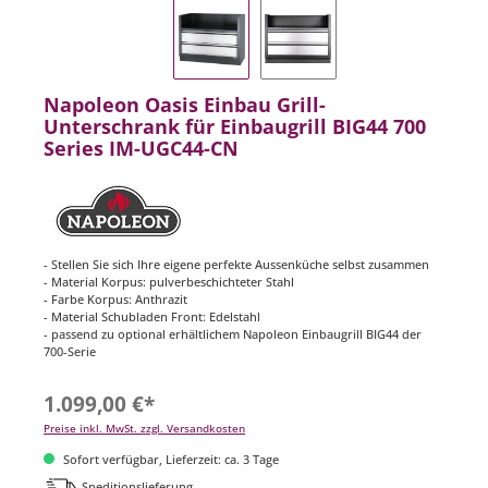
Napoleon Oasis Einbau Grill-
Unterschrank für Einbaugrill BIG44 700
Series IM-UGC44-CN
- Stellen Sie sich Ihre eigene perfekte Aussenküche selbst zusammen
- Material Korpus: pulverbeschichteter Stahl
- Farbe Korpus: Anthrazit
- Material Schubladen Front: Edelstahl
- passend zu optional erhältlichem Napoleon Einbaugrill BIG44 der
700-Serie
1.099,00 €*
Preise inkl. MwSt. zzgl. Versandkosten
Sofort verfügbar, Lieferzeit: ca. 3 Tage
Speditionslieferung