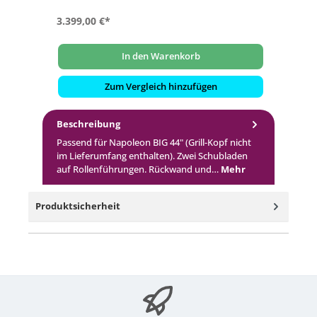
3.399,00 €*
In den Warenkorb
Zum Vergleich hinzufügen
Beschreibung
Passend für Napoleon BIG 44" (Grill-Kopf nicht
im Lieferumfang enthalten). Zwei Schubladen
auf Rollenführungen. Rückwand und…
Mehr
Produktsicherheit