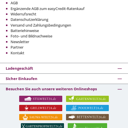
AGB
Ergänzende AGB zum easyCredit-Ratenkauf
Widerrufsrecht
Datenschutzerklärung
Versand und Zahlungsbedingungen
Batteriehinweise
Foto- und Bildnachweise
Newsletter
Partner
Kontakt
Ladengeschäft
Sicher Einkaufen
Besuchen Sie auch unsere weiteren Onlineshops