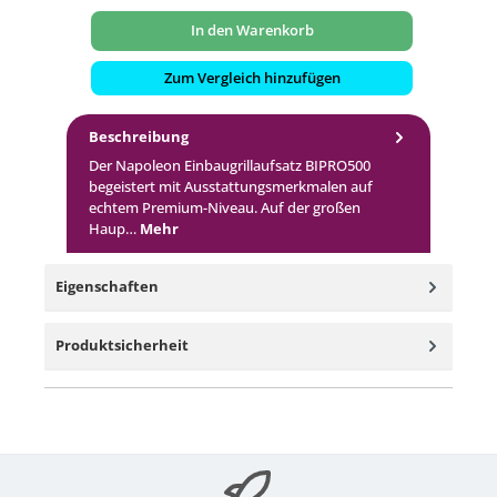
In den Warenkorb
Zum Vergleich hinzufügen
Beschreibung
Der Napoleon Einbaugrillaufsatz BIPRO500
begeistert mit Ausstattungsmerkmalen auf
echtem Premium-Niveau. Auf der großen
Haup…
Mehr
Eigenschaften
Produktsicherheit