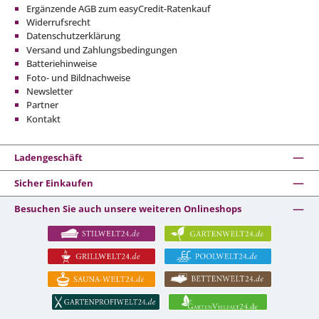
Ergänzende AGB zum easyCredit-Ratenkauf
Widerrufsrecht
Datenschutzerklärung
Versand und Zahlungsbedingungen
Batteriehinweise
Foto- und Bildnachweise
Newsletter
Partner
Kontakt
Ladengeschäft
Sicher Einkaufen
Besuchen Sie auch unsere weiteren Onlineshops