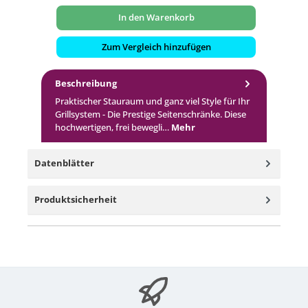
In den Warenkorb
Zum Vergleich hinzufügen
Beschreibung
Praktischer Stauraum und ganz viel Style für Ihr
Grillsystem - Die Prestige Seitenschränke. Diese
hochwertigen, frei bewegli…
Mehr
Datenblätter
Produktsicherheit