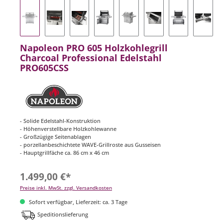
Napoleon PRO 605 Holzkohlegrill
Charcoal Professional Edelstahl
PRO605CSS
- Solide Edelstahl-Konstruktion
- Höhenverstellbare Holzkohlewanne
- Großzügige Seitenablagen
- porzellanbeschichtete WAVE-Grillroste aus Gusseisen
- Hauptgrillfäche ca. 86 cm x 46 cm
1.499,00 €*
Preise inkl. MwSt. zzgl. Versandkosten
Sofort verfügbar, Lieferzeit: ca. 3 Tage
Speditionslieferung