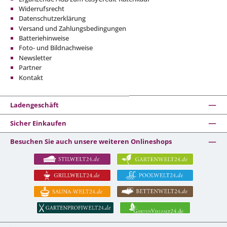
Widerrufsrecht
Datenschutzerklärung
Versand und Zahlungsbedingungen
Batteriehinweise
Foto- und Bildnachweise
Newsletter
Partner
Kontakt
Ladengeschäft
Sicher Einkaufen
Besuchen Sie auch unsere weiteren Onlineshops