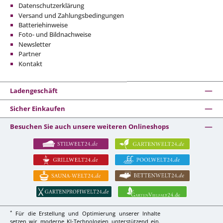
Datenschutzerklärung
Versand und Zahlungsbedingungen
Batteriehinweise
Foto- und Bildnachweise
Newsletter
Partner
Kontakt
Ladengeschäft
Sicher Einkaufen
Besuchen Sie auch unsere weiteren Onlineshops
*
Für die Erstellung und Optimierung unserer Inhalte
setzen wir moderne KI-Technologien unterstützend ein.