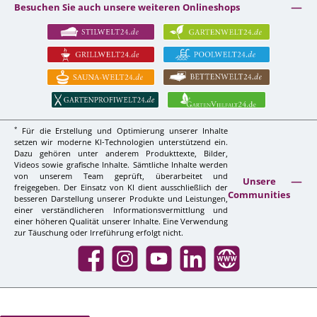
Besuchen Sie auch unsere weiteren Onlineshops
*
Für die Erstellung und Optimierung unserer Inhalte
setzen wir moderne KI-Technologien unterstützend ein.
Dazu gehören unter anderem Produkttexte, Bilder,
Videos sowie grafische Inhalte. Sämtliche Inhalte werden
von unserem Team geprüft, überarbeitet und
Unsere
freigegeben. Der Einsatz von KI dient ausschließlich der
Communities
besseren Darstellung unserer Produkte und Leistungen,
einer verständlicheren Informationsvermittlung und
einer höheren Qualität unserer Inhalte. Eine Verwendung
zur Täuschung oder Irreführung erfolgt nicht.
Facebook
Instagram
YouTube
LinkedIn
Website