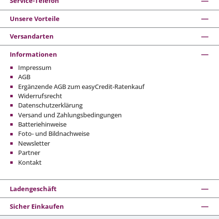
Service-Telefon
Unsere Vorteile
Versandarten
Informationen
Impressum
AGB
Ergänzende AGB zum easyCredit-Ratenkauf
Widerrufsrecht
Datenschutzerklärung
Versand und Zahlungsbedingungen
Batteriehinweise
Foto- und Bildnachweise
Newsletter
Partner
Kontakt
Ladengeschäft
Sicher Einkaufen