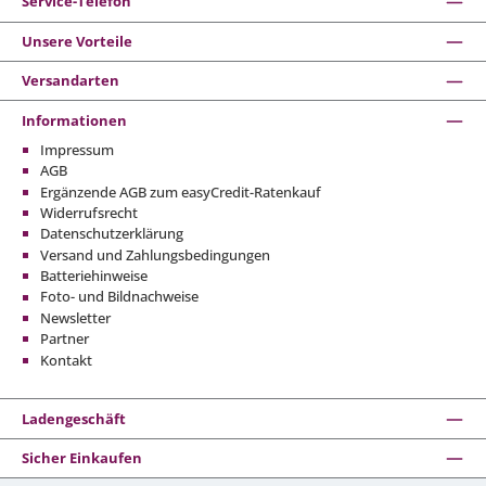
Service-Telefon
Unsere Vorteile
Versandarten
Informationen
Impressum
AGB
Ergänzende AGB zum easyCredit-Ratenkauf
Widerrufsrecht
Datenschutzerklärung
Versand und Zahlungsbedingungen
Batteriehinweise
Foto- und Bildnachweise
Newsletter
Partner
Kontakt
Ladengeschäft
Sicher Einkaufen