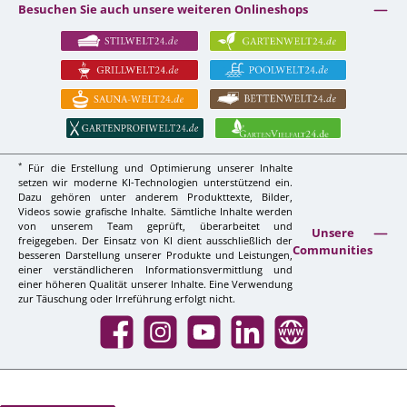
Besuchen Sie auch unsere weiteren Onlineshops
*
Für die Erstellung und Optimierung unserer Inhalte
setzen wir moderne KI-Technologien unterstützend ein.
Dazu gehören unter anderem Produkttexte, Bilder,
Videos sowie grafische Inhalte. Sämtliche Inhalte werden
von unserem Team geprüft, überarbeitet und
Unsere
freigegeben. Der Einsatz von KI dient ausschließlich der
Communities
besseren Darstellung unserer Produkte und Leistungen,
einer verständlicheren Informationsvermittlung und
einer höheren Qualität unserer Inhalte. Eine Verwendung
zur Täuschung oder Irreführung erfolgt nicht.
Facebook
Instagram
YouTube
LinkedIn
Website