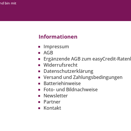
nd bin mit
Informationen
Impressum
AGB
Ergänzende AGB zum easyCredit-Raten
Widerrufsrecht
Datenschutzerklärung
Versand und Zahlungsbedingungen
Batteriehinweise
Foto- und Bildnachweise
Newsletter
Partner
Kontakt