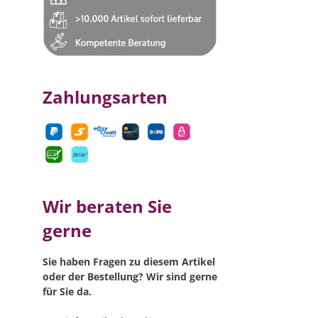
Zahlungsarten
Wir beraten Sie
gerne
Sie haben Fragen zu diesem Artikel
oder der Bestellung? Wir sind gerne
für Sie da.