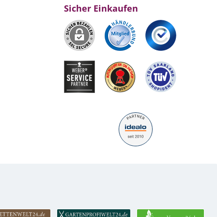
Sicher Einkaufen