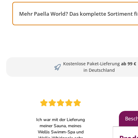
Mehr Paella World? Das komplette Sortiment fi
Kostenlose Paket-Lieferung
ab 99 €
in Deutschland
Besc