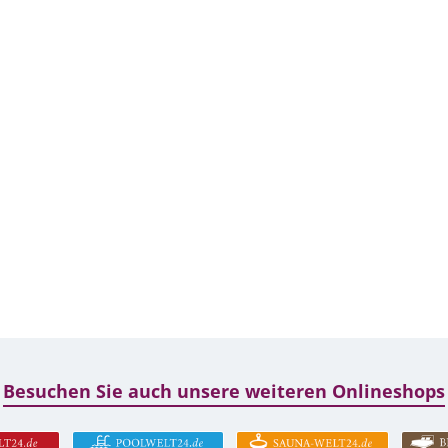
Besuchen Sie auch unsere weiteren Onlineshops