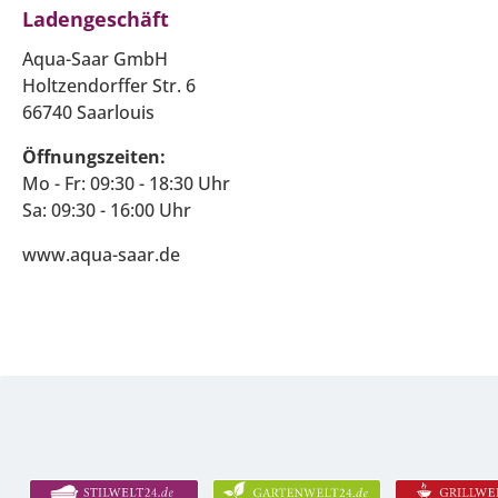
Ladengeschäft
Aqua-Saar GmbH
Holtzendorffer Str. 6
66740 Saarlouis
Öffnungszeiten:
Mo - Fr: 09:30 - 18:30 Uhr
Sa: 09:30 - 16:00 Uhr
www.aqua-saar.de