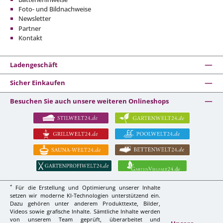
Foto- und Bildnachweise
Newsletter
Partner
Kontakt
Ladengeschäft
Sicher Einkaufen
Besuchen Sie auch unsere weiteren Onlineshops
*
Für die Erstellung und Optimierung unserer Inhalte
setzen wir moderne KI-Technologien unterstützend ein.
Dazu gehören unter anderem Produkttexte, Bilder,
Videos sowie grafische Inhalte. Sämtliche Inhalte werden
von unserem Team geprüft, überarbeitet und