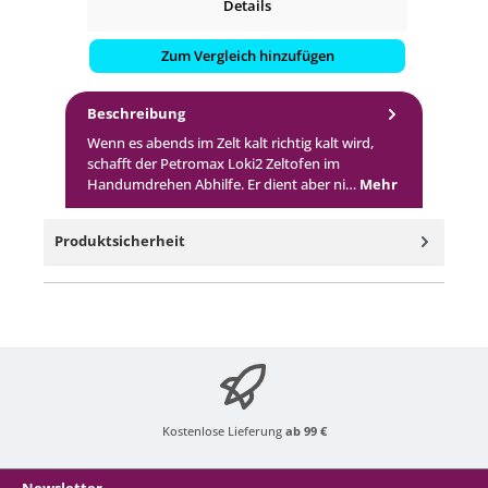
Details
Zum Vergleich hinzufügen
Beschreibung
Wenn es abends im Zelt kalt richtig kalt wird,
schafft der Petromax Loki2 Zeltofen im
Handumdrehen Abhilfe. Er dient aber ni…
Mehr
Produktsicherheit
Kostenlose Lieferung
ab 99 €
Newsletter