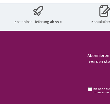
Kostenlose Lieferung
ab 99 €
Kontaktfor
Abonnieren 
werden ste
Ich habe di
ihnen einve