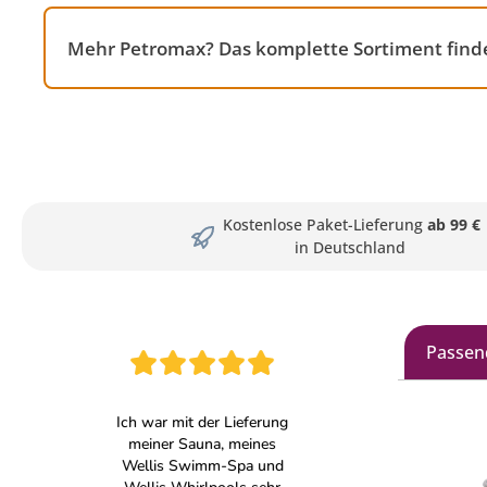
Mehr Petromax? Das komplette Sortiment finde
Kostenlose Paket-Lieferung
ab 99 €
in Deutschland
Passen
Produkt