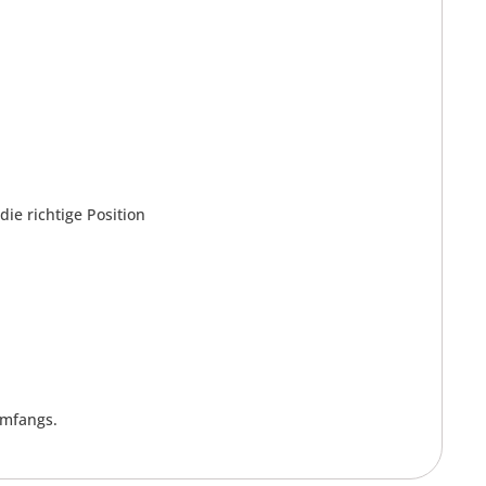
die richtige Position
umfangs.