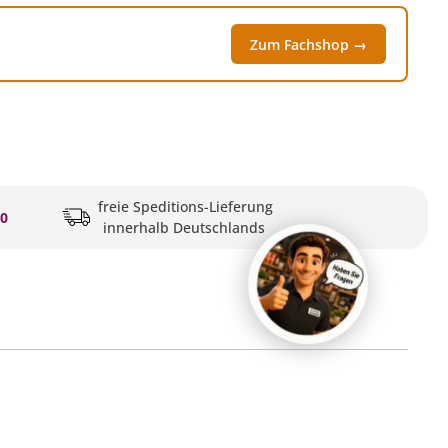
Zum Fachshop →
freie Speditions-Lieferung
20
innerhalb Deutschlands