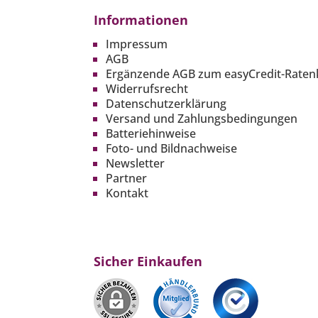
Informationen
Impressum
AGB
Ergänzende AGB zum easyCredit-Raten
Widerrufsrecht
Datenschutzerklärung
Versand und Zahlungsbedingungen
Batteriehinweise
Foto- und Bildnachweise
Newsletter
Partner
Kontakt
Sicher Einkaufen