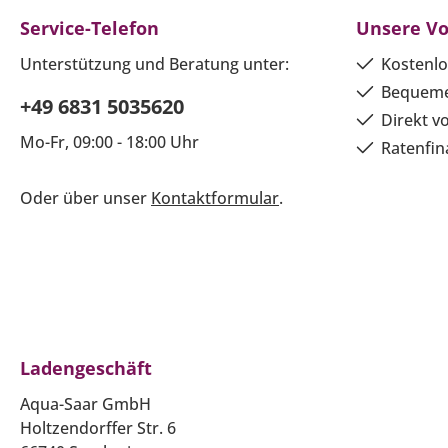
Service-Telefon
Unsere Vo
Unterstützung und Beratung unter:
Kostenlo
Bequeme
+49 6831 5035620
Direkt v
Mo-Fr, 09:00 - 18:00 Uhr
Ratenfin
Oder über unser
Kontaktformular
.
Ladengeschäft
Aqua-Saar GmbH
Holtzendorffer Str. 6