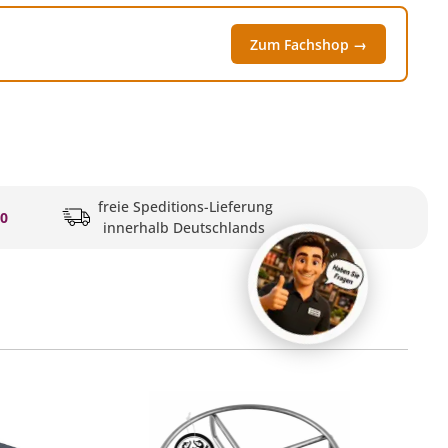
Zum Fachshop →
freie Speditions-Lieferung
20
innerhalb Deutschlands