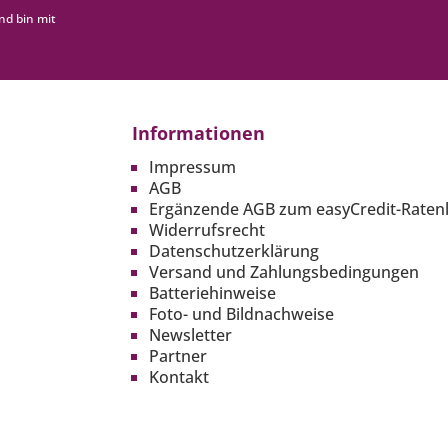
nd bin mit
Informationen
Impressum
AGB
Ergänzende AGB zum easyCredit-Raten
Widerrufsrecht
Datenschutzerklärung
Versand und Zahlungsbedingungen
Batteriehinweise
Foto- und Bildnachweise
Newsletter
Partner
Kontakt