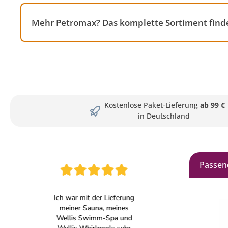
Mehr Petromax? Das komplette Sortiment finde
Kostenlose Paket-Lieferung
ab 99 €
in Deutschland
Passen
Produkt