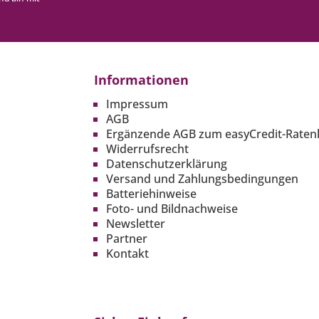
Informationen
Impressum
AGB
Ergänzende AGB zum easyCredit-Raten
Widerrufsrecht
Datenschutzerklärung
Versand und Zahlungsbedingungen
Batteriehinweise
Foto- und Bildnachweise
Newsletter
Partner
Kontakt