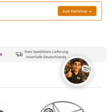
Zum Fachshop →
freie Speditions-Lieferung
20
innerhalb Deutschlands