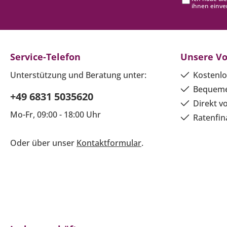
ihnen einve
Service-Telefon
Unsere Vo
Unterstützung und Beratung unter:
Kostenlo
Bequeme
+49 6831 5035620
Direkt v
Mo-Fr, 09:00 - 18:00 Uhr
Ratenfin
Oder über unser
Kontaktformular
.