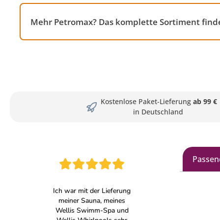
Mehr Petromax? Das komplette Sortiment finde
Kostenlose Paket-Lieferung
ab 99 €
in Deutschland
Passen
Produkt