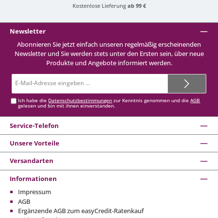
Kostenlose Lieferung
ab 99 €
Newsletter
Abonnieren Sie jetzt einfach unseren regelmäßig erscheinenden
Newsletter und Sie werden stets unter den Ersten sein, über neue
Produkte und Angebote informiert werden.
E-
Mail-
Adresse*
Ich habe die
Datenschutzbestimmungen
zur Kenntnis genommen und die
AGB
gelesen und bin mit ihnen einverstanden.
Service-Telefon
Unsere Vorteile
Versandarten
Informationen
Impressum
AGB
Ergänzende AGB zum easyCredit-Ratenkauf