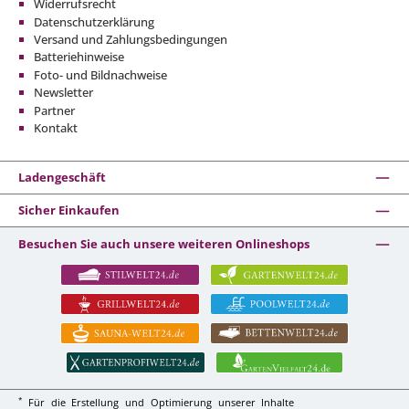
Widerrufsrecht
Datenschutzerklärung
Versand und Zahlungsbedingungen
Batteriehinweise
Foto- und Bildnachweise
Newsletter
Partner
Kontakt
Ladengeschäft
Sicher Einkaufen
Besuchen Sie auch unsere weiteren Onlineshops
*
Für die Erstellung und Optimierung unserer Inhalte