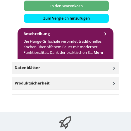
In den Warenkorb
Zum Vergleich hinzufügen
Beschreibung
Die Hänge-Grillschale verbindet traditionelles
Kochen über offenem Feuer mit moderner
Funktionalität: Dank der praktischen S…
Mehr
Datenblätter
Produktsicherheit