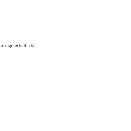
nfrage erhältlich)