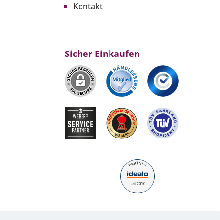
Kontakt
Sicher Einkaufen