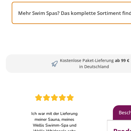
Mehr Swim Spas? Das komplette Sortiment find
Kostenlose Paket-Lieferung
ab 99 €
in Deutschland
Besc