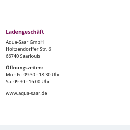
Ladengeschäft
Aqua-Saar GmbH
Holtzendorffer Str. 6
66740 Saarlouis
Öffnungszeiten:
Mo - Fr: 09:30 - 18:30 Uhr
Sa: 09:30 - 16:00 Uhr
www.aqua-saar.de