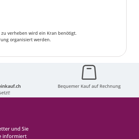
zu verheben wird ein Kran benötigt.
rung organisiert werden.
inkauf.ch
Bequemer Kauf auf Rechnung
etzt!
tter und Sie
 informiert