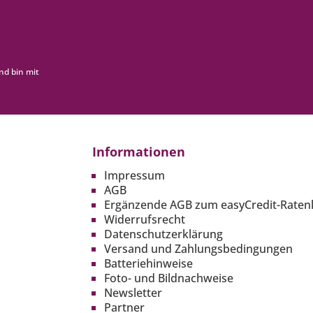
nd bin mit
Informationen
Impressum
AGB
Ergänzende AGB zum easyCredit-Raten
Widerrufsrecht
Datenschutzerklärung
Versand und Zahlungsbedingungen
Batteriehinweise
Foto- und Bildnachweise
Newsletter
Partner