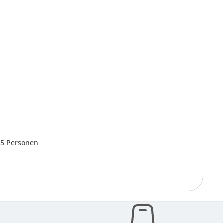
 5 Personen