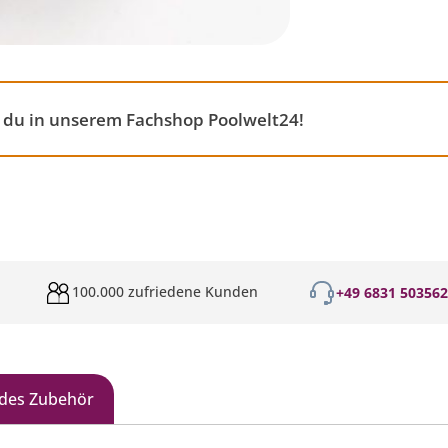
 du in unserem Fachshop Poolwelt24!
100.000 zufriedene Kunden
+49 6831 50356
des Zubehör