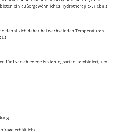
 bieten ein außergewöhnliches Hydrotherapie-Erlebnis.
 und dehnt sich daher bei wechselnden Temperaturen
aus.
en fünf verschiedene Isolierungsarten kombiniert, um
htung
nfrage erhältlich)