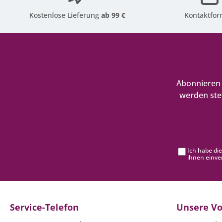
Kostenlose Lieferung
ab 99 €
Kontaktfor
Abonnieren 
werden ste
Ich habe di
ihnen einve
Service-Telefon
Unsere Vo