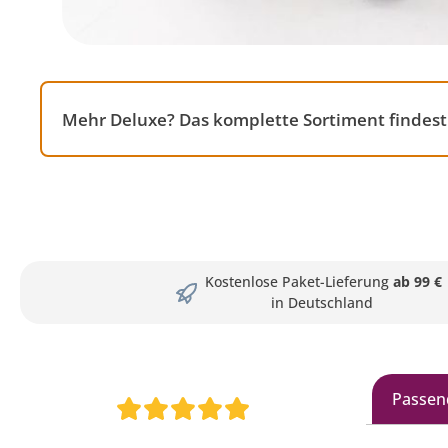
Mehr Deluxe? Das komplette Sortiment findest
Kostenlose Paket-Lieferung
ab 99 €
in Deutschland
Passen