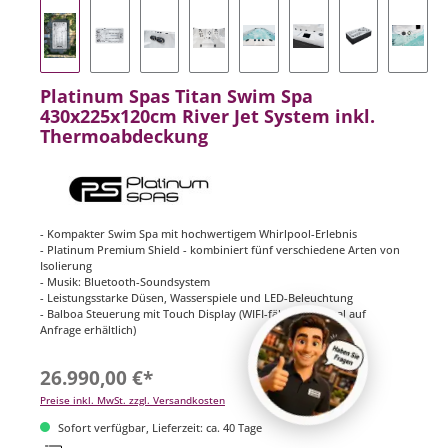
Platinum Spas Titan Swim Spa
430x225x120cm River Jet System inkl.
Thermoabdeckung
- Kompakter Swim Spa mit hochwertigem Whirlpool-Erlebnis
- Platinum Premium Shield - kombiniert fünf verschiedene Arten von
Isolierung
- Musik: Bluetooth-Soundsystem
- Leistungsstarke Düsen, Wasserspiele und LED-Beleuchtung
- Balboa Steuerung mit Touch Display (WIFI-fähig. Optional auf
Anfrage erhältlich)
26.990,00 €*
Preise inkl. MwSt. zzgl. Versandkosten
Sofort verfügbar, Lieferzeit: ca. 40 Tage