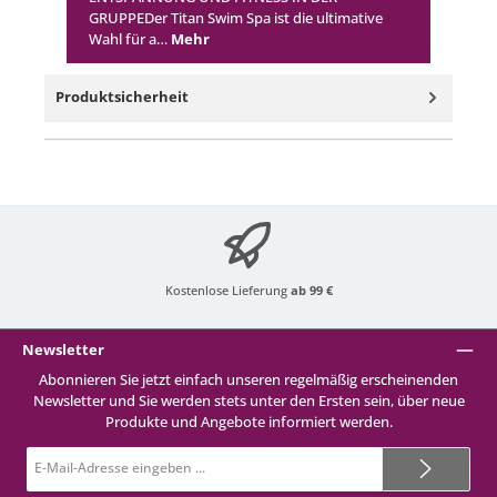
GRUPPEDer Titan Swim Spa ist die ultimative
Wahl für a…
Mehr
Produktsicherheit
Kostenlose Lieferung
ab 99 €
Newsletter
Abonnieren Sie jetzt einfach unseren regelmäßig erscheinenden
Newsletter und Sie werden stets unter den Ersten sein, über neue
Produkte und Angebote informiert werden.
E-
Mail-
Adresse*