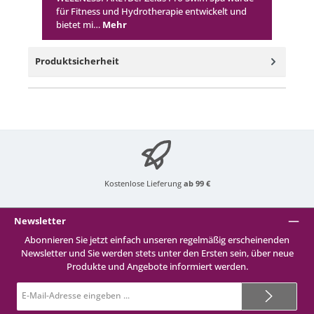
für Fitness und Hydrotherapie entwickelt und
bietet mi…
Mehr
Produktsicherheit
Kostenlose Lieferung
ab 99 €
Newsletter
Abonnieren Sie jetzt einfach unseren regelmäßig erscheinenden
Newsletter und Sie werden stets unter den Ersten sein, über neue
Produkte und Angebote informiert werden.
E-
Mail-
Adresse*