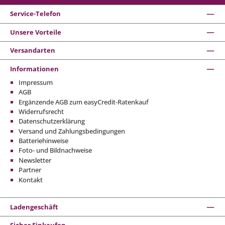
Service-Telefon
Unsere Vorteile
Versandarten
Informationen
Impressum
AGB
Ergänzende AGB zum easyCredit-Ratenkauf
Widerrufsrecht
Datenschutzerklärung
Versand und Zahlungsbedingungen
Batteriehinweise
Foto- und Bildnachweise
Newsletter
Partner
Kontakt
Ladengeschäft