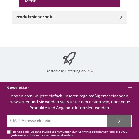
Mehr
Produktsicherheit
Kostenlose Lieferung
ab 99 €
Newsletter
Abonnieren Sie jetzt einfach unseren regelmäßig erscheinenden
Newsletter und Sie werden stets unter den Ersten sein, über neue
Produkte und Angebote informiert werden.
E-
Mail-
Adresse*
Ich habe die
Datenschutzbestimmungen
zur Kenntnis genommen und die
AGB
gelesen und bin mit ihnen einverstanden.