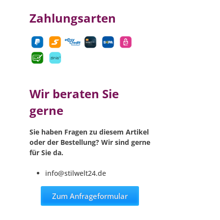
Zahlungsarten
Wir beraten Sie
gerne
Sie haben Fragen zu diesem Artikel
oder der Bestellung? Wir sind gerne
für Sie da.
info@stilwelt24.de
Zum Anfrageformular