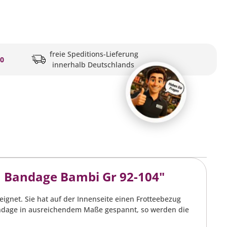
freie Speditions-Lieferung
20
innerhalb Deutschlands
a Bandage Bambi Gr 92-104"
eignet. Sie hat auf der Innenseite einen Frotteebezug
Bandage in ausreichendem Maße gespannt, so werden die