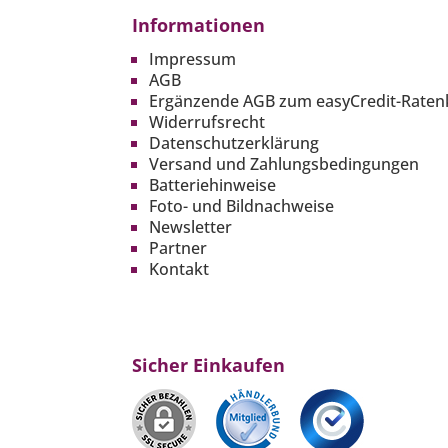
Informationen
Impressum
AGB
Ergänzende AGB zum easyCredit-Raten
Widerrufsrecht
Datenschutzerklärung
Versand und Zahlungsbedingungen
Batteriehinweise
Foto- und Bildnachweise
Newsletter
Partner
Kontakt
Sicher Einkaufen