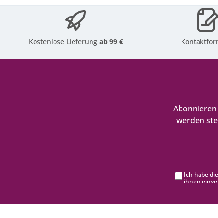
Kostenlose Lieferung
ab 99 €
Kontaktfor
Abonnieren 
werden ste
Ich habe di
ihnen einve