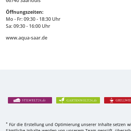
66740 Saarlouis
Öffnungszeiten:
Mo - Fr: 09:30 - 18:30 Uhr
Sa: 09:30 - 16:00 Uhr
www.aqua-saar.de
*
Für die Erstellung und Optimierung unserer Inhalte setzen wi
Sämtliche Inhalte werden von unserem Team geprüft, überarbei