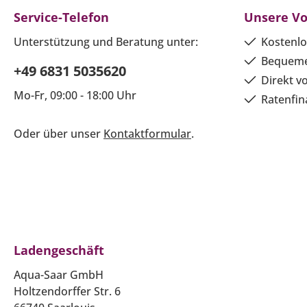
Service-Telefon
Unsere Vo
Unterstützung und Beratung unter:
Kostenlo
Bequeme
+49 6831 5035620
Direkt v
Mo-Fr, 09:00 - 18:00 Uhr
Ratenfin
Oder über unser
Kontaktformular
.
Ladengeschäft
Aqua-Saar GmbH
Holtzendorffer Str. 6