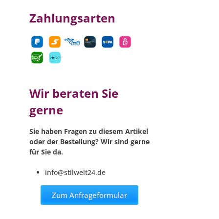
Zahlungsarten
Wir beraten Sie
gerne
Sie haben Fragen zu diesem Artikel
oder der Bestellung? Wir sind gerne
für Sie da.
info@stilwelt24.de
Zum Anfrageformular