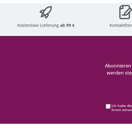
Kostenlose Lieferung
ab 99 €
Kontaktfor
Abonnieren 
werden ste
Ich habe di
ihnen einve