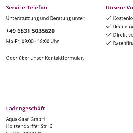
Service-Telefon
Unsere Vo
Unterstützung und Beratung unter:
Kostenlo
Bequeme
+49 6831 5035620
Direkt v
Mo-Fr, 09:00 - 18:00 Uhr
Ratenfin
Oder über unser
Kontaktformular
.
Ladengeschäft
Aqua-Saar GmbH
Holtzendorffer Str. 6