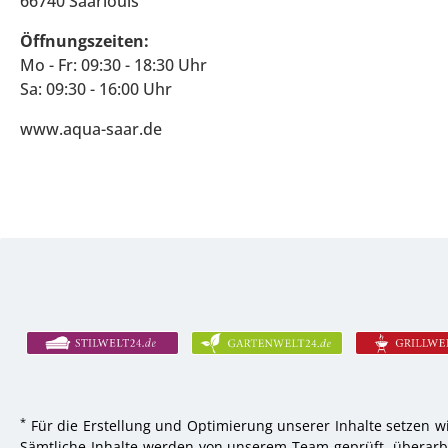
66740 Saarlouis
Öffnungszeiten:
Mo - Fr: 09:30 - 18:30 Uhr
Sa: 09:30 - 16:00 Uhr
www.aqua-saar.de
*
Für die Erstellung und Optimierung unserer Inhalte setzen wi
Sämtliche Inhalte werden von unserem Team geprüft, überarbei