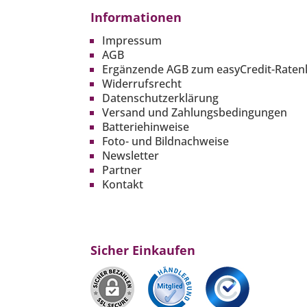
Informationen
Impressum
AGB
Ergänzende AGB zum easyCredit-Raten
Widerrufsrecht
Datenschutzerklärung
Versand und Zahlungsbedingungen
Batteriehinweise
Foto- und Bildnachweise
Newsletter
Partner
Kontakt
Sicher Einkaufen