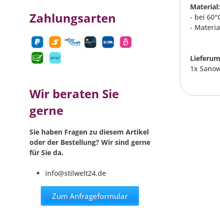
Material:
Zahlungsarten
- bei 60
- Materi
Lieferum
1x Sanow
Wir beraten Sie
gerne
Sie haben Fragen zu diesem Artikel
oder der Bestellung? Wir sind gerne
für Sie da.
info@stilwelt24.de
Zum Anfrageformular