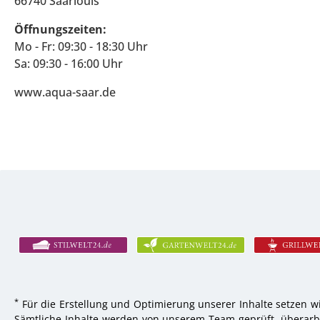
66740 Saarlouis
Öffnungszeiten:
Mo - Fr: 09:30 - 18:30 Uhr
Sa: 09:30 - 16:00 Uhr
www.aqua-saar.de
*
Für die Erstellung und Optimierung unserer Inhalte setzen wi
Sämtliche Inhalte werden von unserem Team geprüft, überarbei