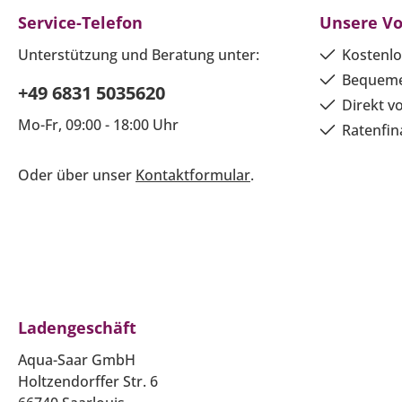
Service-Telefon
Unsere Vo
Unterstützung und Beratung unter:
Kostenlo
Bequeme
+49 6831 5035620
Direkt v
Mo-Fr, 09:00 - 18:00 Uhr
Ratenfin
Oder über unser
Kontaktformular
.
Ladengeschäft
Aqua-Saar GmbH
Holtzendorffer Str. 6