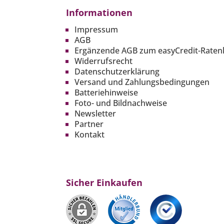
Informationen
Impressum
AGB
Ergänzende AGB zum easyCredit-Raten
Widerrufsrecht
Datenschutzerklärung
Versand und Zahlungsbedingungen
Batteriehinweise
Foto- und Bildnachweise
Newsletter
Partner
Kontakt
Sicher Einkaufen