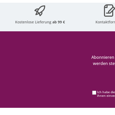
Kostenlose Lieferung
ab 99 €
Kontaktfor
Abonnieren 
werden ste
Ich habe di
ihnen einve