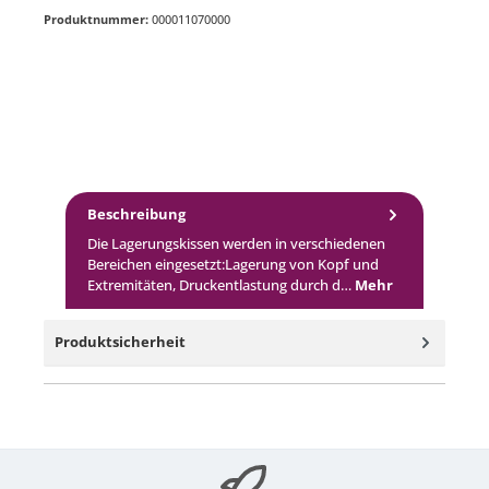
Produktnummer:
000011070000
Beschreibung
Die Lagerungskissen werden in verschiedenen
Bereichen eingesetzt:Lagerung von Kopf und
Extremitäten, Druckentlastung durch d…
Mehr
Produktsicherheit