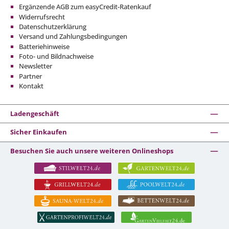
Ergänzende AGB zum easyCredit-Ratenkauf
Widerrufsrecht
Datenschutzerklärung
Versand und Zahlungsbedingungen
Batteriehinweise
Foto- und Bildnachweise
Newsletter
Partner
Kontakt
Ladengeschäft
Sicher Einkaufen
Besuchen Sie auch unsere weiteren Onlineshops