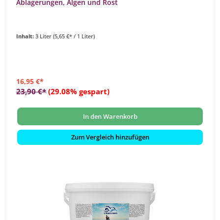
Ablagerungen, Algen und Rost
Inhalt:
3 Liter
(5,65 €* / 1 Liter)
16,95 €*
23,90 €*
(29.08% gespart)
In den Warenkorb
Zum Vergleich hinzufügen