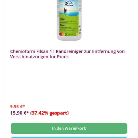
Chemoform Filsan 1 l Randreiniger zur Entfernung von
Verschmutzungen für Pools
9,95 €*
15,90 €*
(37.42% gespart)
In den Warenkorb