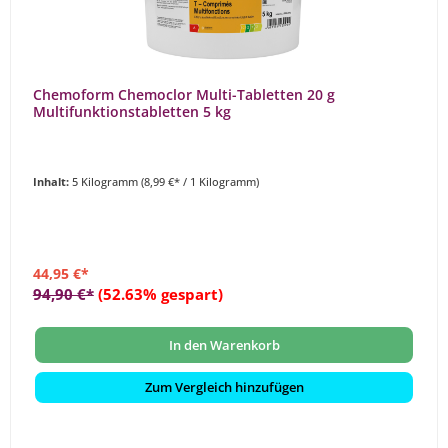
Chemoform Chemoclor Multi-Tabletten 20 g
Multifunktionstabletten 5 kg
Inhalt:
5 Kilogramm
(8,99 €* / 1 Kilogramm)
44,95 €*
94,90 €*
(52.63% gespart)
In den Warenkorb
Zum Vergleich hinzufügen