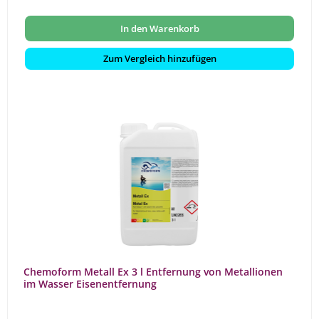
In den Warenkorb
Zum Vergleich hinzufügen
Chemoform Metall Ex 3 l Entfernung von Metallionen
im Wasser Eisenentfernung