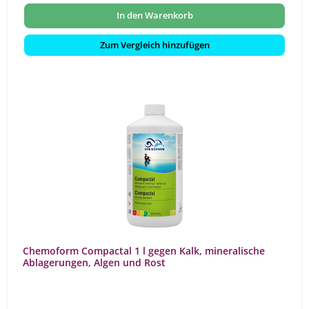
In den Warenkorb
Zum Vergleich hinzufügen
Chemoform Compactal 1 l gegen Kalk, mineralische
Ablagerungen, Algen und Rost