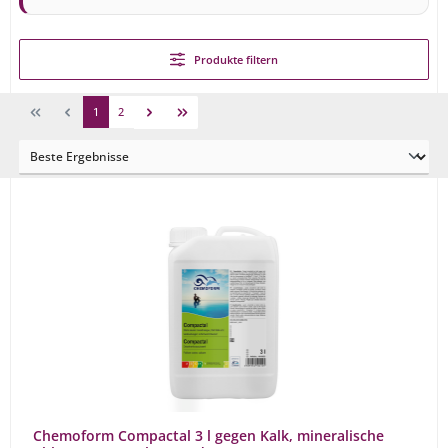
Produkte filtern
1
2
Chemoform Compactal 3 l gegen Kalk, mineralische