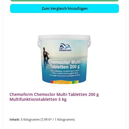
Zum Vergleich hinzufügen
Chemoform Chemoclor Multi-Tabletten 200 g
Multifunktionstabletten 5 kg
Inhalt:
5 Kilogramm
(7,99 €* / 1 Kilogramm)