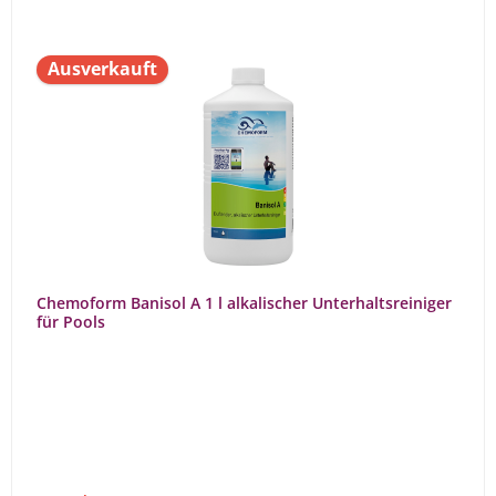
Ausverkauft
Chemoform Banisol A 1 l alkalischer Unterhaltsreiniger
für Pools