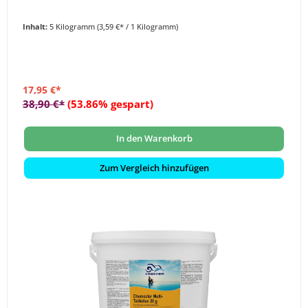
Inhalt:
5 Kilogramm
(3,59 €* / 1 Kilogramm)
17,95 €*
38,90 €*
(53.86% gespart)
In den Warenkorb
Zum Vergleich hinzufügen