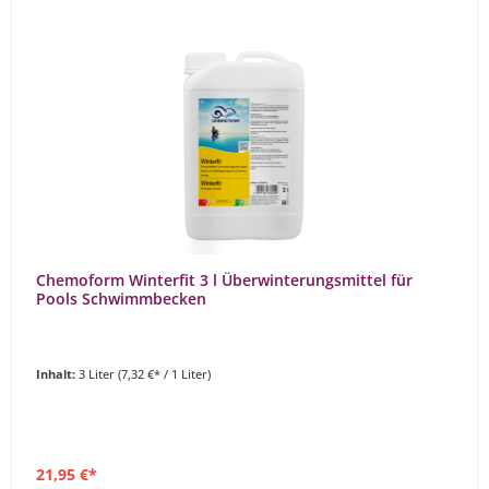
Chemoform Winterfit 3 l Überwinterungsmittel für
Pools Schwimmbecken
Inhalt:
3 Liter
(7,32 €* / 1 Liter)
21,95 €*