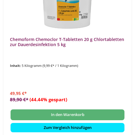
Chemoform Chemoclor T-Tabletten 20 g Chlortabletten
zur Dauerdesinfektion 5 kg
Inhalt:
5 Kilogramm
(9,99 €* / 1 Kilogramm)
49,95 €*
89,90 €*
(44.44% gespart)
In den Warenkorb
Zum Vergleich hinzufügen