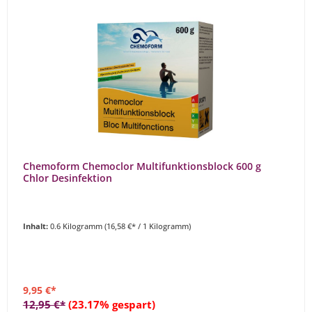
Chemoform Chemoclor Multifunktionsblock 600 g
Chlor Desinfektion
Inhalt:
0.6 Kilogramm
(16,58 €* / 1 Kilogramm)
9,95 €*
12,95 €*
(23.17% gespart)