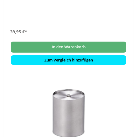
39,95 €*
In den Warenkorb
Zum Vergleich hinzufügen