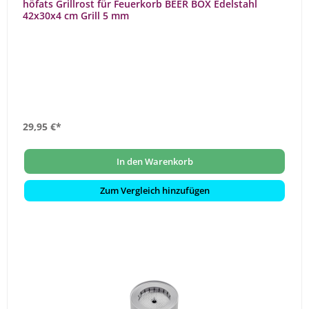
höfats Grillrost für Feuerkorb BEER BOX Edelstahl
42x30x4 cm Grill 5 mm
29,95 €*
In den Warenkorb
Zum Vergleich hinzufügen