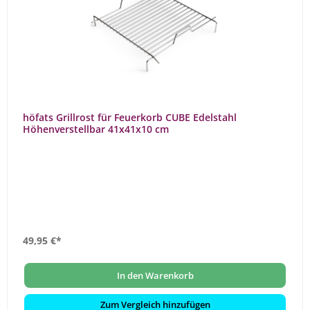
höfats Grillrost für Feuerkorb CUBE Edelstahl
Höhenverstellbar 41x41x10 cm
49,95 €*
In den Warenkorb
Zum Vergleich hinzufügen