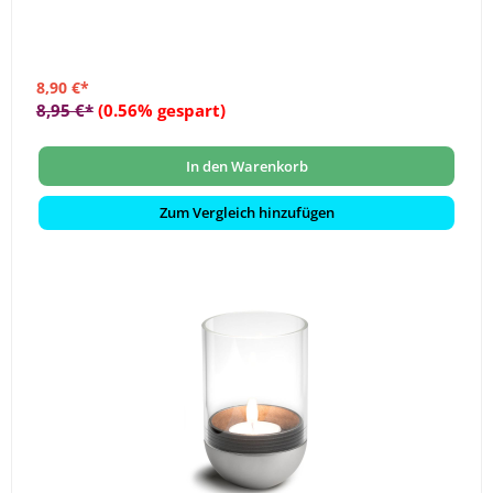
8,90 €*
8,95 €*
(0.56% gespart)
In den Warenkorb
Zum Vergleich hinzufügen