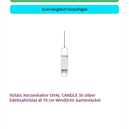
Zum Vergleich hinzufügen
höfats Kerzenhalter OVAL CANDLE 35 silber
Edelstahl/Glas Ø 10 cm Windlicht Gartenfackel