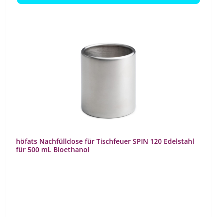
höfats Nachfülldose für Tischfeuer SPIN 120 Edelstahl
für 500 mL Bioethanol