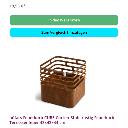
19,95 €*
In den Warenkorb
Zum Vergleich hinzufügen
höfats Feuerkorb CUBE Corten-Stahl rostig Feuerkorb
Terrassenfeuer 43x43x44 cm