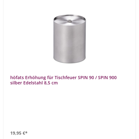
höfats Erhöhung für Tischfeuer SPIN 90 / SPIN 900
silber Edelstahl 8,5 cm
19,95 €*