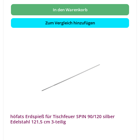
In den Warenkorb
Zum Vergleich hinzufügen
höfats Erdspieß für Tischfeuer SPIN 90/120 silber
Edelstahl 121,5 cm 3-teilig