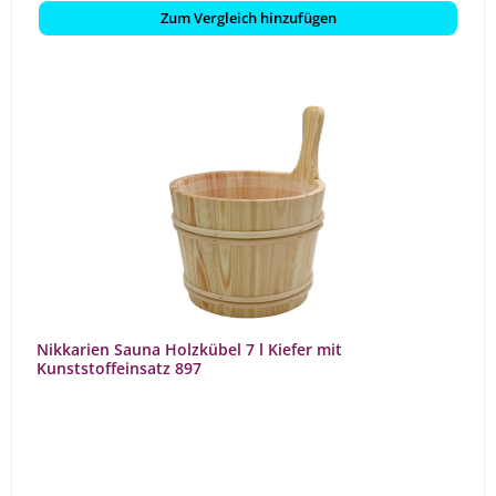
Zum Vergleich hinzufügen
Nikkarien Sauna Holzkübel 7 l Kiefer mit
Kunststoffeinsatz 897