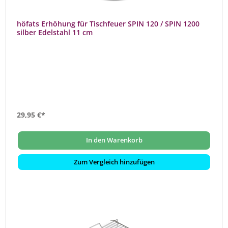
höfats Erhöhung für Tischfeuer SPIN 120 / SPIN 1200
silber Edelstahl 11 cm
29,95 €*
In den Warenkorb
Zum Vergleich hinzufügen