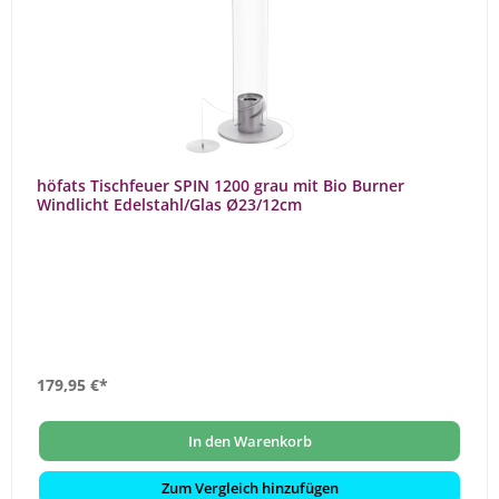
höfats Tischfeuer SPIN 1200 grau mit Bio Burner
Windlicht Edelstahl/Glas Ø23/12cm
179,95 €*
In den Warenkorb
Zum Vergleich hinzufügen