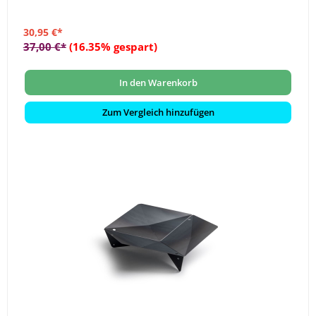
30,95 €*
37,00 €*
(16.35% gespart)
In den Warenkorb
Zum Vergleich hinzufügen