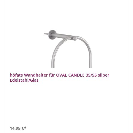
höfats Wandhalter für OVAL CANDLE 35/55 silber
Edelstahl/Glas
14,95 €*