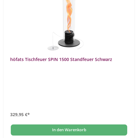
höfats Tischfeuer SPIN 1500 Standfeuer Schwarz
329,95 €*
In den Warenkorb