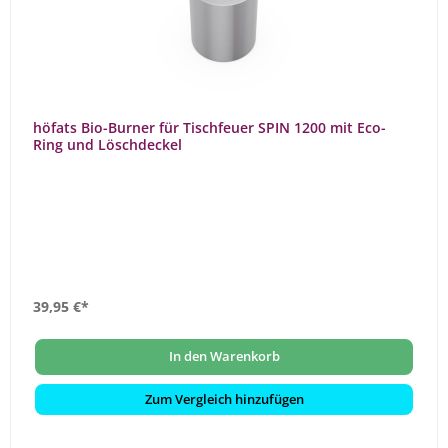
höfats Bio-Burner für Tischfeuer SPIN 1200 mit Eco-
Ring und Löschdeckel
39,95 €*
In den Warenkorb
Zum Vergleich hinzufügen