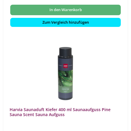
In den Warenkorb
Zum Vergleich hinzufügen
Harvia Saunaduft Kiefer 400 ml Saunaaufguss Pine
Sauna Scent Sauna Aufguss