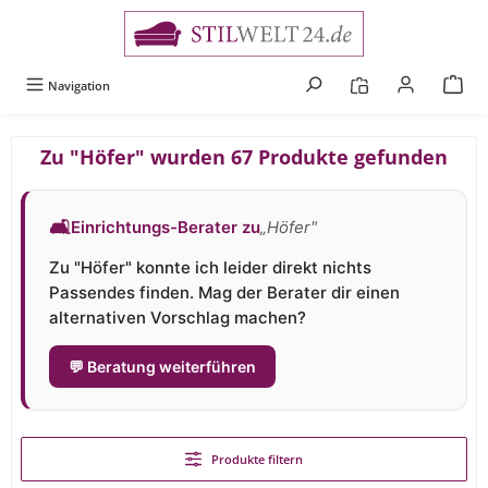
alt springen
Navigation
Zu "Höfer" wurden 67 Produkte gefunden
🛋
Einrichtungs-Berater zu
„Höfer"
Zu "Höfer" konnte ich leider direkt nichts
Passendes finden. Mag der Berater dir einen
alternativen Vorschlag machen?
💬 Beratung weiterführen
Produkte filtern