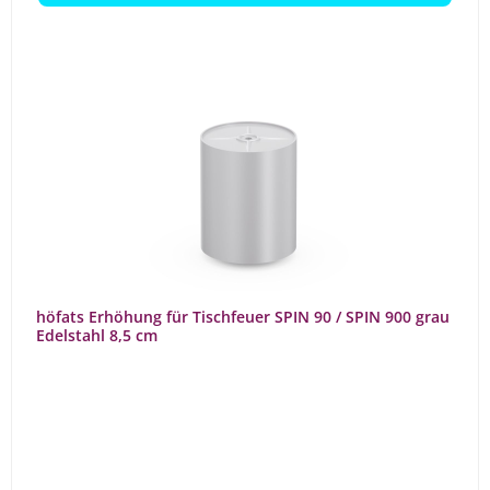
höfats Erhöhung für Tischfeuer SPIN 90 / SPIN 900 grau
Edelstahl 8,5 cm