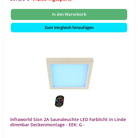
In den Warenkorb
Zum Vergleich hinzufügen
Infraworld Sion 2A Saunaleuchte LED Farblicht in Linde
dimmbar Deckenmontage - EEK: G -