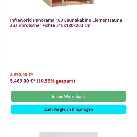
Infraworld Panorama 180 Saunakabine Elementsauna
aus nordischer Fichte 210x180x203 cm
4.890,00 €*
5.469,00 €*
(10.59% gespart)
In den Warenkorb
Zum Vergleich hinzufügen