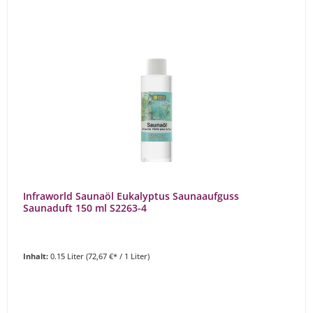
Infraworld Saunaöl Eukalyptus Saunaaufguss
Saunaduft 150 ml S2263-4
Inhalt:
0.15 Liter
(72,67 €* / 1 Liter)