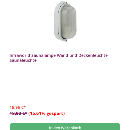
Infraworld Saunalampe Wand und Deckenleuchte
Saunaleuchte
15,95 €*
18,90 €*
(15.61% gespart)
In den Warenkorb