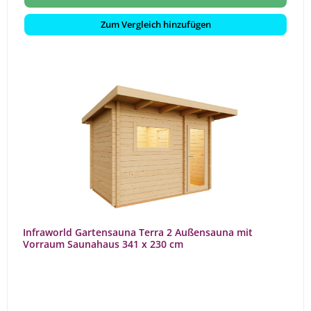
Zum Vergleich hinzufügen
Infraworld Gartensauna Terra 2 Außensauna mit
Vorraum Saunahaus 341 x 230 cm