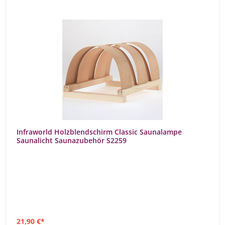
Infraworld Holzblendschirm Classic Saunalampe
Saunalicht Saunazubehör S2259
21,90 €*