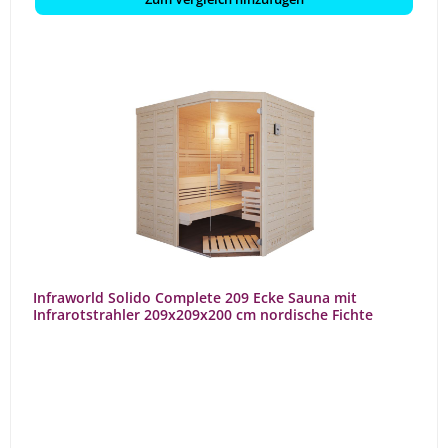
Infraworld Solido Complete 209 Ecke Sauna mit
Infrarotstrahler 209x209x200 cm nordische Fichte