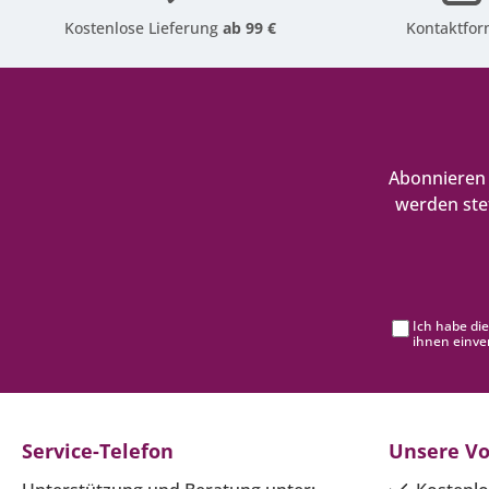
Kostenlose Lieferung
ab 99 €
Kontaktfor
Abonnieren 
werden ste
Ich habe di
ihnen einve
Service-Telefon
Unsere Vo