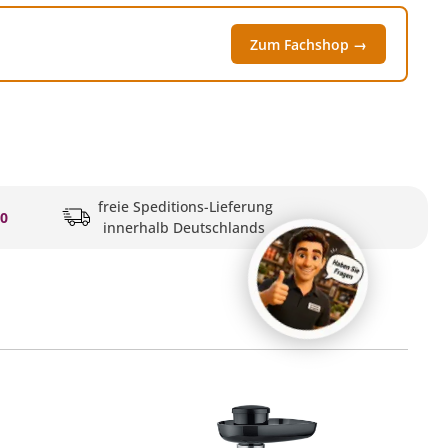
Zum Fachshop →
freie Speditions-Lieferung
20
innerhalb Deutschlands