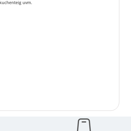
nkuchenteig uvm.