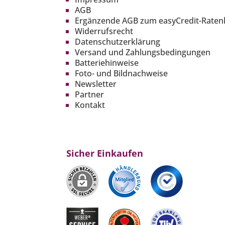
AGB
Ergänzende AGB zum easyCredit-Raten
Widerrufsrecht
Datenschutzerklärung
Versand und Zahlungsbedingungen
Batteriehinweise
Foto- und Bildnachweise
Newsletter
Partner
Kontakt
Sicher Einkaufen