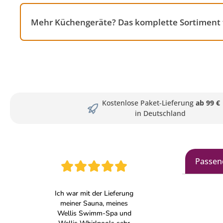
Mehr Küchengeräte? Das komplette Sortiment f
Kostenlose Paket-Lieferung
ab 99 €
in Deutschland
Passen
Produkt