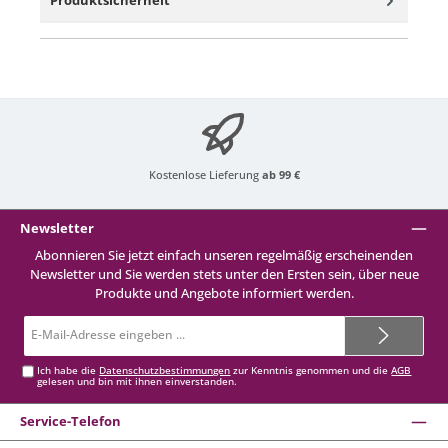
Kostenlose Lieferung
ab 99 €
Newsletter
Abonnieren Sie jetzt einfach unseren regelmäßig erscheinenden
Newsletter und Sie werden stets unter den Ersten sein, über neue
Produkte und Angebote informiert werden.
E-
Mail-
Adresse*
Ich habe die
Datenschutzbestimmungen
zur Kenntnis genommen und die
AGB
gelesen und bin mit ihnen einverstanden.
Service-Telefon