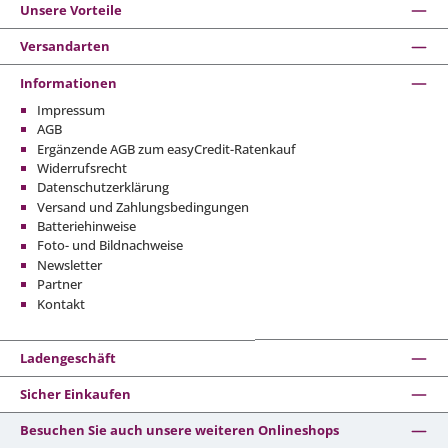
Unsere Vorteile
Versandarten
Informationen
Impressum
AGB
Ergänzende AGB zum easyCredit-Ratenkauf
Widerrufsrecht
Datenschutzerklärung
Versand und Zahlungsbedingungen
Batteriehinweise
Foto- und Bildnachweise
Newsletter
Partner
Kontakt
Ladengeschäft
Sicher Einkaufen
Besuchen Sie auch unsere weiteren Onlineshops