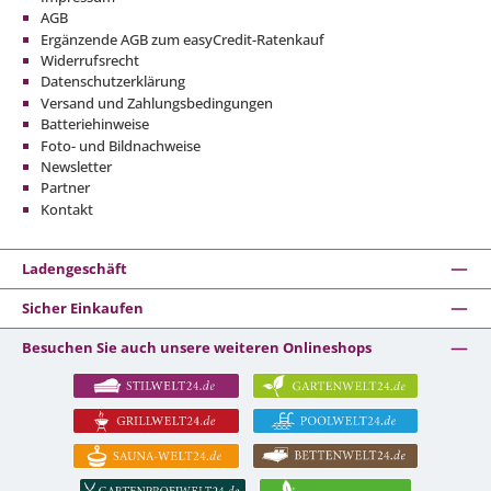
AGB
Ergänzende AGB zum easyCredit-Ratenkauf
Widerrufsrecht
Datenschutzerklärung
Versand und Zahlungsbedingungen
Batteriehinweise
Foto- und Bildnachweise
Newsletter
Partner
Kontakt
Ladengeschäft
Sicher Einkaufen
Besuchen Sie auch unsere weiteren Onlineshops