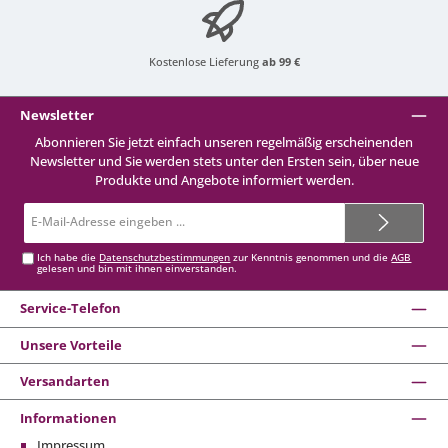
Kostenlose Lieferung
ab 99 €
Newsletter
Abonnieren Sie jetzt einfach unseren regelmäßig erscheinenden
Newsletter und Sie werden stets unter den Ersten sein, über neue
Produkte und Angebote informiert werden.
E-
Mail-
Adresse*
Ich habe die
Datenschutzbestimmungen
zur Kenntnis genommen und die
AGB
gelesen und bin mit ihnen einverstanden.
Service-Telefon
Unsere Vorteile
Versandarten
Informationen
Impressum