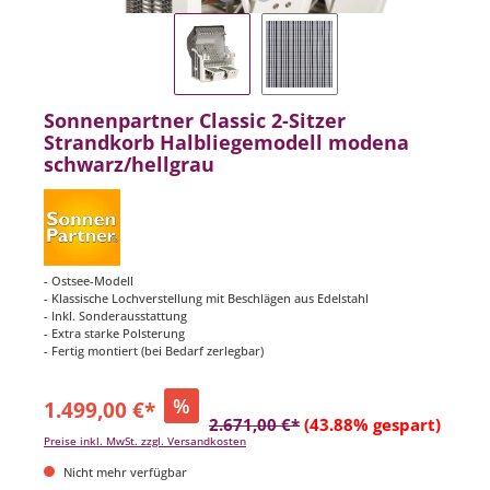
Sonnenpartner Classic 2-Sitzer
Strandkorb Halbliegemodell modena
schwarz/hellgrau
- Ostsee-Modell
- Klassische Lochverstellung mit Beschlägen aus Edelstahl
- Inkl. Sonderausstattung
- Extra starke Polsterung
- Fertig montiert (bei Bedarf zerlegbar)
%
1.499,00 €*
2.671,00 €*
(43.88% gespart)
Preise inkl. MwSt. zzgl. Versandkosten
Nicht mehr verfügbar