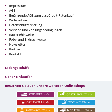
Impressum
AGB
Ergänzende AGB zum easyCredit-Ratenkauf
Widerrufsrecht
Datenschutzerklärung
Versand und Zahlungsbedingungen
Batteriehinweise
Foto- und Bildnachweise
Newsletter
Partner
Kontakt
Ladengeschäft
Sicher Einkaufen
Besuchen Sie auch unsere weiteren Onlineshops