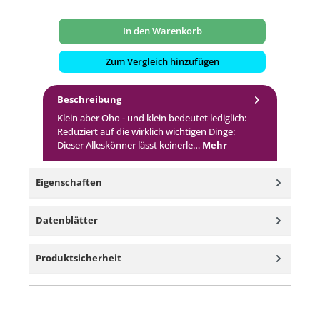
In den Warenkorb
Zum Vergleich hinzufügen
Beschreibung
Klein aber Oho - und klein bedeutet lediglich:
Reduziert auf die wirklich wichtigen Dinge:
Dieser Alleskönner lässt keinerle…
Mehr
Eigenschaften
Datenblätter
Produktsicherheit