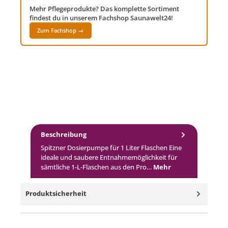
Mehr Pflegeprodukte? Das komplette Sortiment
findest du in unserem Fachshop Saunawelt24!
Zum Fachshop →
Beschreibung
Spitzner Dosierpumpe für 1 Liter Flaschen Eine
ideale und saubere Entnahmemöglichkeit für
sämtliche 1-L-Flaschen aus den Pro…
Mehr
Produktsicherheit