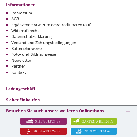
Informationen
Impressum
AGB
Ergänzende AGB zum easyCredit-Ratenkauf
Widerrufsrecht
Datenschutzerklärung
Versand und Zahlungsbedingungen
Batteriehinweise
Foto- und Bildnachweise
Newsletter
Partner
Kontakt
Ladengeschäft
Sicher Einkaufen
Besuchen Sie auch unsere weiteren Onlineshops