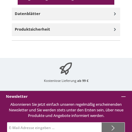
Datenblätter
Produktsicherheit
Kostenlose Lieferung
ab 99 €
Newsletter
Abonnieren Sie jetzt einfach unseren regelmäßig erscheinenden
Newsletter und Sie werden stets unter den Ersten sein, über neue
Produkte und Angebote informiert werden.
E-
Mail-