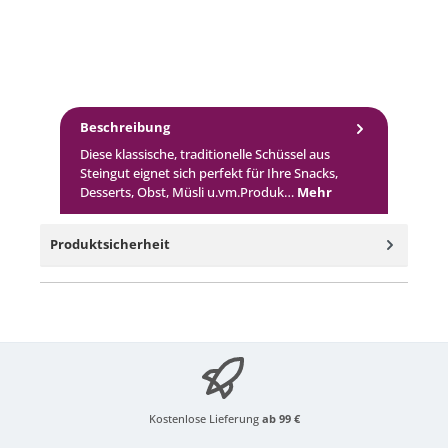
Beschreibung
Diese klassische, traditionelle Schüssel aus
Steingut eignet sich perfekt für Ihre Snacks,
Desserts, Obst, Müsli u.vm.Produk…
Mehr
Produktsicherheit
Kostenlose Lieferung
ab 99 €