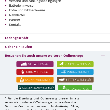
Versand und Zahlungsbedingungen
Batteriehinweise
Foto- und Bildnachweise
Newsletter
Partner
Kontakt
Ladengeschäft
Sicher Einkaufen
Besuchen Sie auch unsere weiteren Onlineshops
*
Für die Erstellung und Optimierung unserer Inhalte
setzen wir moderne KI-Technologien unterstützend ein.
Dazu gehören unter anderem Produkttexte, Bilder,