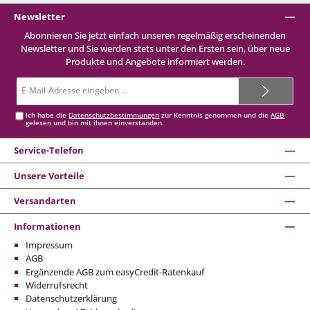
Newsletter
Abonnieren Sie jetzt einfach unseren regelmäßig erscheinenden
Newsletter und Sie werden stets unter den Ersten sein, über neue
Produkte und Angebote informiert werden.
E-
Mail-
Adresse*
Ich habe die
Datenschutzbestimmungen
zur Kenntnis genommen und die
AGB
gelesen und bin mit ihnen einverstanden.
Service-Telefon
Unsere Vorteile
Versandarten
Informationen
Impressum
AGB
Ergänzende AGB zum easyCredit-Ratenkauf
Widerrufsrecht
Datenschutzerklärung