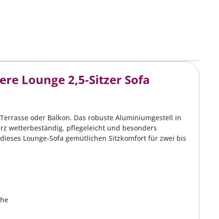
re Lounge 2,5-Sitzer Sofa
 Terrasse oder Balkon. Das robuste Aluminiumgestell in
arz wetterbeständig, pflegeleicht und besonders
 dieses Lounge-Sofa gemütlichen Sitzkomfort für zwei bis
che