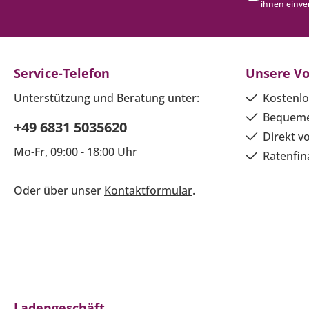
ihnen einve
Service-Telefon
Unsere Vo
Unterstützung und Beratung unter:
Kostenlo
Bequeme
+49 6831 5035620
Direkt v
Mo-Fr, 09:00 - 18:00 Uhr
Ratenfin
Oder über unser
Kontaktformular
.
Ladengeschäft