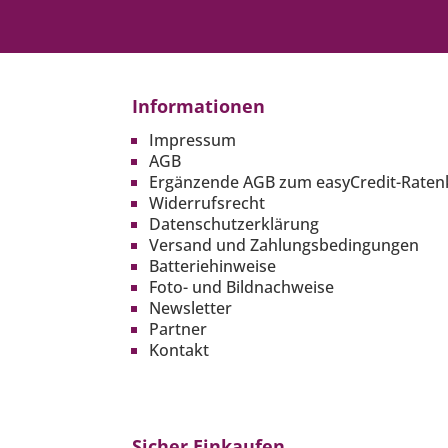
Informationen
Impressum
AGB
Ergänzende AGB zum easyCredit-Raten
Widerrufsrecht
Datenschutzerklärung
Versand und Zahlungsbedingungen
Batteriehinweise
Foto- und Bildnachweise
Newsletter
Partner
Kontakt
Sicher Einkaufen