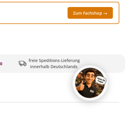
Zum Fachshop →
freie Speditions-Lieferung
20
innerhalb Deutschlands