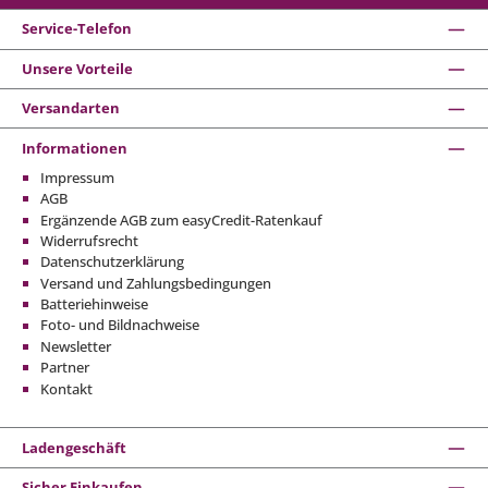
Service-Telefon
Unsere Vorteile
Versandarten
Informationen
Impressum
AGB
Ergänzende AGB zum easyCredit-Ratenkauf
Widerrufsrecht
Datenschutzerklärung
Versand und Zahlungsbedingungen
Batteriehinweise
Foto- und Bildnachweise
Newsletter
Partner
Kontakt
Ladengeschäft
Sicher Einkaufen