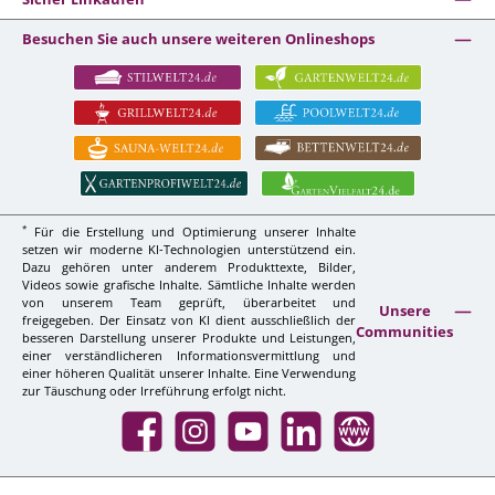
Besuchen Sie auch unsere weiteren Onlineshops
*
Für die Erstellung und Optimierung unserer Inhalte
setzen wir moderne KI-Technologien unterstützend ein.
Dazu gehören unter anderem Produkttexte, Bilder,
Videos sowie grafische Inhalte. Sämtliche Inhalte werden
von unserem Team geprüft, überarbeitet und
Unsere
freigegeben. Der Einsatz von KI dient ausschließlich der
Communities
besseren Darstellung unserer Produkte und Leistungen,
einer verständlicheren Informationsvermittlung und
einer höheren Qualität unserer Inhalte. Eine Verwendung
zur Täuschung oder Irreführung erfolgt nicht.
Facebook
Instagram
YouTube
LinkedIn
Website