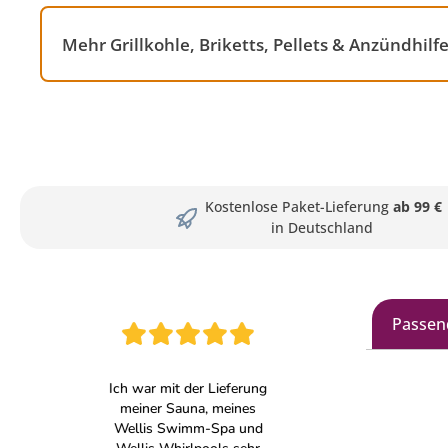
Mehr Grillkohle, Briketts, Pellets & Anzündhil
Kostenlose Paket-Lieferung
ab 99 €
in Deutschland
Passen
Produkt