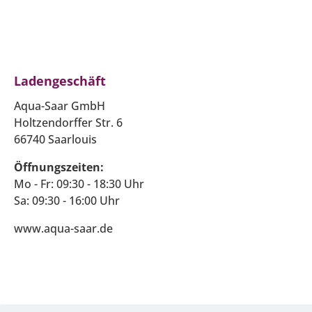
Ladengeschäft
Aqua-Saar GmbH
Holtzendorffer Str. 6
66740 Saarlouis
Öffnungszeiten:
Mo - Fr: 09:30 - 18:30 Uhr
Sa: 09:30 - 16:00 Uhr
www.aqua-saar.de