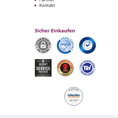
Kontakt
Sicher Einkaufen