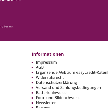
nd bin mit
Informationen
Impressum
AGB
Ergänzende AGB zum easyCredit-Raten
Widerrufsrecht
Datenschutzerklärung
Versand und Zahlungsbedingungen
Batteriehinweise
Foto- und Bildnachweise
Newsletter
Partner