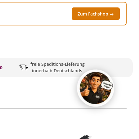
Zum Fachshop →
freie Speditions-Lieferung
20
innerhalb Deutschlands