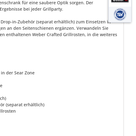
tenschrank für eine saubere Optik sorgen. Der
Ergebnisse bei jeder Grillparty.
Drop-in-Zubehör (separat erhältlich) zum Einsetzen in
gen an den Seitenschienen ergänzen. Verwandeln Sie
en enthaltenen Weber Crafted Grillrosten, in die weiteres
 in der Sear Zone
le
ch)
 (separat erhältlich)
llrosten