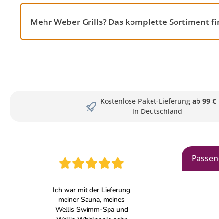
Mehr Weber Grills? Das komplette Sortiment fi
Kostenlose Paket-Lieferung
ab 99 €
in Deutschland
Passen
Produkt