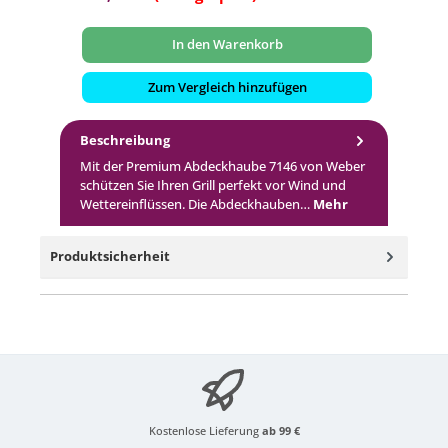
In den Warenkorb
Zum Vergleich hinzufügen
Beschreibung
Mit der Premium Abdeckhaube 7146 von Weber
schützen Sie Ihren Grill perfekt vor Wind und
Wettereinflüssen. Die Abdeckhauben…
Mehr
Produktsicherheit
Kostenlose Lieferung
ab 99 €