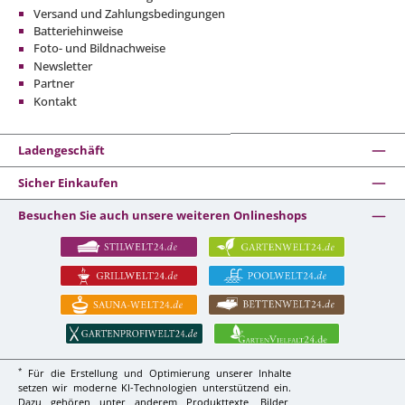
Versand und Zahlungsbedingungen
Batteriehinweise
Foto- und Bildnachweise
Newsletter
Partner
Kontakt
Ladengeschäft
Sicher Einkaufen
Besuchen Sie auch unsere weiteren Onlineshops
*
Für die Erstellung und Optimierung unserer Inhalte
setzen wir moderne KI-Technologien unterstützend ein.
Dazu gehören unter anderem Produkttexte, Bilder,