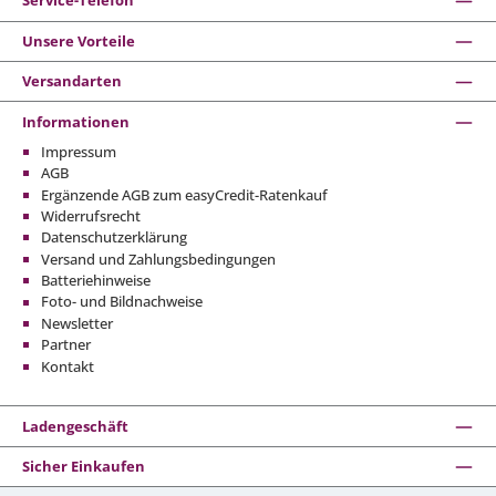
Service-Telefon
Unsere Vorteile
Versandarten
Informationen
Impressum
AGB
Ergänzende AGB zum easyCredit-Ratenkauf
Widerrufsrecht
Datenschutzerklärung
Versand und Zahlungsbedingungen
Batteriehinweise
Foto- und Bildnachweise
Newsletter
Partner
Kontakt
Ladengeschäft
Sicher Einkaufen