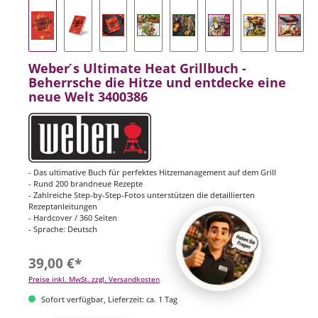
Weber ́s Ultimate Heat Grillbuch -
Beherrsche die Hitze und entdecke eine
neue Welt 3400386
- Das ultimative Buch für perfektes Hitzemanagement auf dem Grill
- Rund 200 brandneue Rezepte
- Zahlreiche Step-by-Step-Fotos unterstützen die detaillierten
Rezeptanleitungen
- Hardcover / 360 Seiten
- Sprache: Deutsch
39,00 €*
Preise inkl. MwSt. zzgl. Versandkosten
Sofort verfügbar, Lieferzeit: ca. 1 Tag