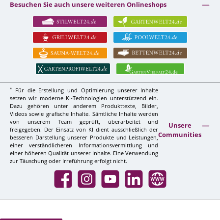
Besuchen Sie auch unsere weiteren Onlineshops
*
Für die Erstellung und Optimierung unserer Inhalte
setzen wir moderne KI-Technologien unterstützend ein.
Dazu gehören unter anderem Produkttexte, Bilder,
Videos sowie grafische Inhalte. Sämtliche Inhalte werden
von unserem Team geprüft, überarbeitet und
Unsere
freigegeben. Der Einsatz von KI dient ausschließlich der
Communities
besseren Darstellung unserer Produkte und Leistungen,
einer verständlicheren Informationsvermittlung und
einer höheren Qualität unserer Inhalte. Eine Verwendung
zur Täuschung oder Irreführung erfolgt nicht.
Facebook
Instagram
YouTube
LinkedIn
Website