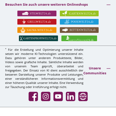
Besuchen Sie auch unsere weiteren Onlineshops
*
Für die Erstellung und Optimierung unserer Inhalte
setzen wir moderne KI-Technologien unterstützend ein.
Dazu gehören unter anderem Produkttexte, Bilder,
Videos sowie grafische Inhalte. Sämtliche Inhalte werden
von unserem Team geprüft, überarbeitet und
Unsere
freigegeben. Der Einsatz von KI dient ausschließlich der
Communities
besseren Darstellung unserer Produkte und Leistungen,
einer verständlicheren Informationsvermittlung und
einer höheren Qualität unserer Inhalte. Eine Verwendung
zur Täuschung oder Irreführung erfolgt nicht.
Facebook
Instagram
YouTube
LinkedIn
Website