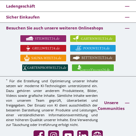
Ladengeschäft
Sicher Einkaufen
Besuchen Sie auch unsere weiteren Onlineshops
*
Für die Erstellung und Optimierung unserer Inhalte
setzen wir moderne KI-Technologien unterstützend ein.
Dazu gehören unter anderem Produkttexte, Bilder,
Videos sowie grafische Inhalte. Sämtliche Inhalte werden
von unserem Team geprüft, überarbeitet und
Unsere
freigegeben. Der Einsatz von KI dient ausschließlich der
Communities
besseren Darstellung unserer Produkte und Leistungen,
einer verständlicheren Informationsvermittlung und
einer höheren Qualität unserer Inhalte. Eine Verwendung
zur Täuschung oder Irreführung erfolgt nicht.