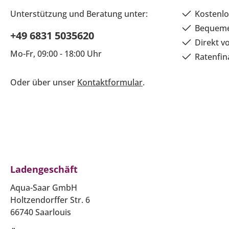
Unterstützung und Beratung unter:
Kostenlo
Bequeme
+49 6831 5035620
Direkt v
Mo-Fr, 09:00 - 18:00 Uhr
Ratenfin
Oder über unser
Kontaktformular
.
Ladengeschäft
Aqua-Saar GmbH
Holtzendorffer Str. 6
66740 Saarlouis