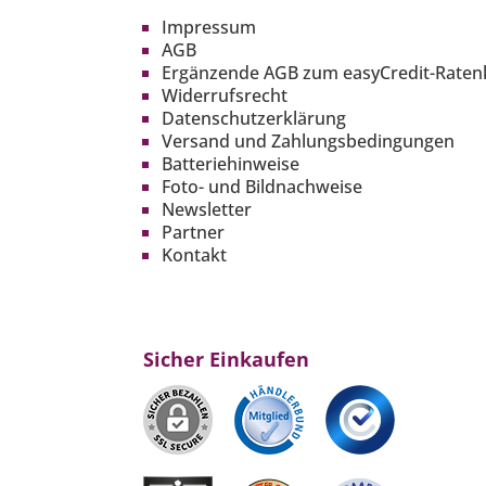
Impressum
AGB
Ergänzende AGB zum easyCredit-Raten
Widerrufsrecht
Datenschutzerklärung
Versand und Zahlungsbedingungen
Batteriehinweise
Foto- und Bildnachweise
Newsletter
Partner
Kontakt
Sicher Einkaufen