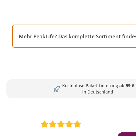
Mehr PeakLife? Das komplette Sortiment finde
Kostenlose Paket-Lieferung
ab 99 €
in Deutschland