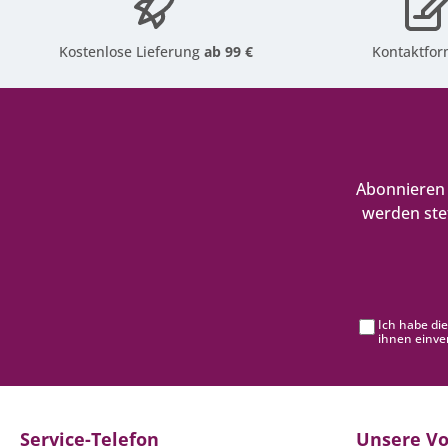
Kostenlose Lieferung
ab 99 €
Kontaktfor
Abonnieren 
werden ste
Ich habe di
ihnen einve
Service-Telefon
Unsere Vo