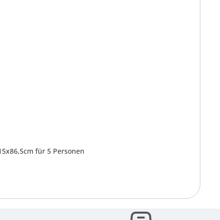
15x86,5cm für 5 Personen