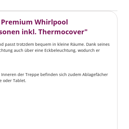
e Premium Whirlpool
sonen inkl. Thermocover"
 und passt trotzdem bequem in kleine Räume. Dank seines
chtung auch über eine Eckbeleuchtung, wodurch er
 Inneren der Treppe befinden sich zudem Ablagefächer
 oder Tablet.