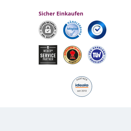
Sicher Einkaufen