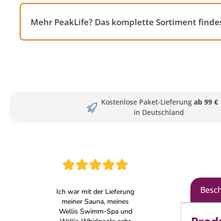
Mehr PeakLife? Das komplette Sortiment finde
Kostenlose Paket-Lieferung
ab 99 €
in Deutschland
Besc