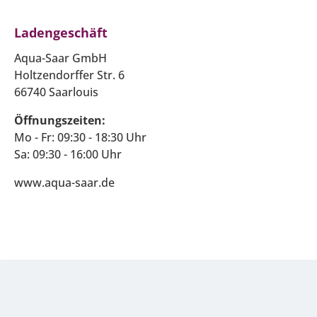
Ladengeschäft
Aqua-Saar GmbH
Holtzendorffer Str. 6
66740 Saarlouis
Öffnungszeiten:
Mo - Fr: 09:30 - 18:30 Uhr
Sa: 09:30 - 16:00 Uhr
www.aqua-saar.de