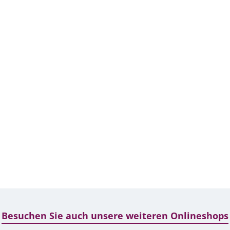
Besuchen Sie auch unsere weiteren Onlineshops