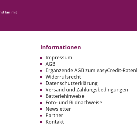
nd bin mit
Informationen
Impressum
AGB
Ergänzende AGB zum easyCredit-Raten
Widerrufsrecht
Datenschutzerklärung
Versand und Zahlungsbedingungen
Batteriehinweise
Foto- und Bildnachweise
Newsletter
Partner
Kontakt