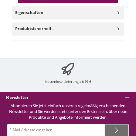
Eigenschaften
Produktsicherheit
Kostenlose Lieferung
ab 99 €
Newsletter
Abonnieren Sie jetzt einfach unseren regelmäßig erscheinenden
Newsletter und Sie werden stets unter den Ersten sein, über neue
Produkte und Angebote informiert werden.
E-
Mail-
Adresse*