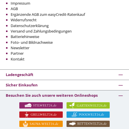
Impressum
AGB
Ergänzende AGB zum easyCredit-Ratenkauf
Widerrufsrecht
Datenschutzerklärung
Versand und Zahlungsbedingungen
Batteriehinweise
Foto- und Bildnachweise
Newsletter
Partner
Kontakt
Ladengeschäft
Sicher Einkaufen
Besuchen Sie auch unsere weiteren Onlineshops