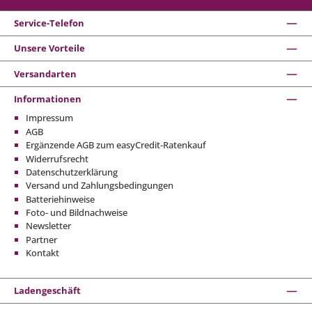
Service-Telefon
Unsere Vorteile
Versandarten
Informationen
Impressum
AGB
Ergänzende AGB zum easyCredit-Ratenkauf
Widerrufsrecht
Datenschutzerklärung
Versand und Zahlungsbedingungen
Batteriehinweise
Foto- und Bildnachweise
Newsletter
Partner
Kontakt
Ladengeschäft