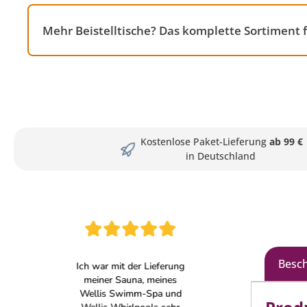
Mehr Beistelltische? Das komplette Sortiment
Kostenlose Paket-Lieferung
ab 99 €
in Deutschland
Besc