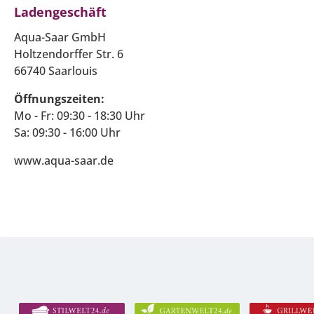
Ladengeschäft
Aqua-Saar GmbH
Holtzendorffer Str. 6
66740 Saarlouis
Öffnungszeiten:
Mo - Fr: 09:30 - 18:30 Uhr
Sa: 09:30 - 16:00 Uhr
www.aqua-saar.de