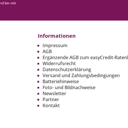
nd bin mit
Informationen
Impressum
AGB
Ergänzende AGB zum easyCredit-Raten
Widerrufsrecht
Datenschutzerklärung
Versand und Zahlungsbedingungen
Batteriehinweise
Foto- und Bildnachweise
Newsletter
Partner
Kontakt