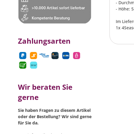
- Durchm
- Höhe: 
Im Liefe
1x 4Seas
Zahlungsarten
Wir beraten Sie
gerne
Sie haben Fragen zu diesem Artikel
oder der Bestellung? Wir sind gerne
für Sie da.