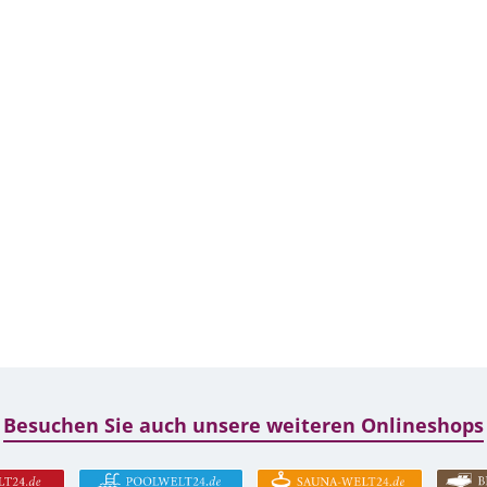
Besuchen Sie auch unsere weiteren Onlineshops