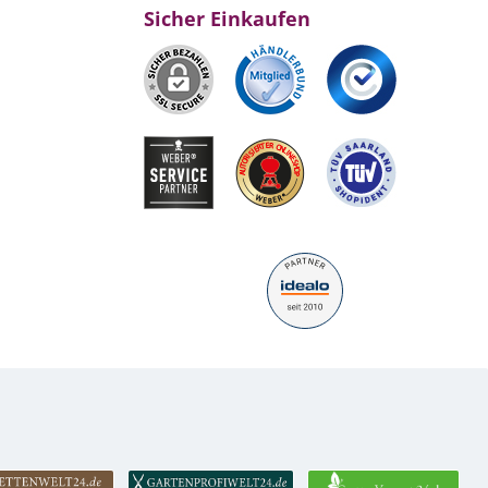
Sicher Einkaufen