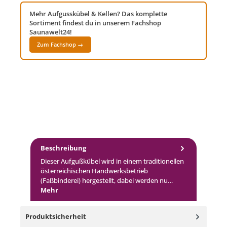
Mehr Aufgusskübel & Kellen? Das komplette
Sortiment findest du in unserem Fachshop
Saunawelt24!
Zum Fachshop →
Beschreibung
Dieser Aufgußkübel wird in einem traditionellen
österreichischen Handwerksbetrieb
(Faßbinderei) hergestellt, dabei werden nu…
Mehr
Produktsicherheit