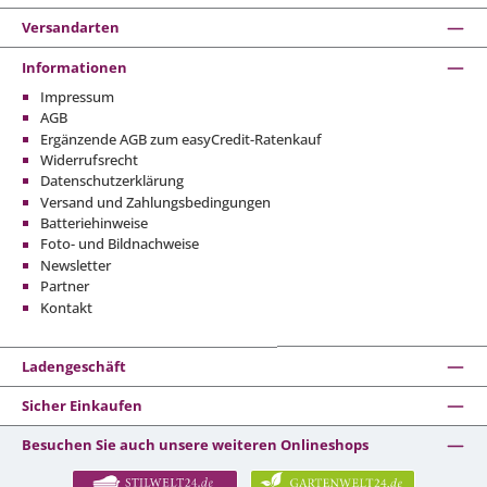
Versandarten
Informationen
Impressum
AGB
Ergänzende AGB zum easyCredit-Ratenkauf
Widerrufsrecht
Datenschutzerklärung
Versand und Zahlungsbedingungen
Batteriehinweise
Foto- und Bildnachweise
Newsletter
Partner
Kontakt
Ladengeschäft
Sicher Einkaufen
Besuchen Sie auch unsere weiteren Onlineshops