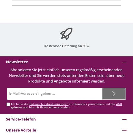
Kostenlose Lieferung
ab 99 €
Newsletter
Abonnieren Sie jetzt einfach unseren regelmäßig erscheinenden
Newsletter und Sie werden stets unter den Ersten sein, über neue
Produkte und Angebote informiert werden.
E-
Mail-
Adresse*
Ich habe die
Datenschutzbestimmungen
zur Kenntnis genommen und die
AGB
gelesen und bin mit ihnen einverstanden.
Service-Telefon
Unsere Vorteile