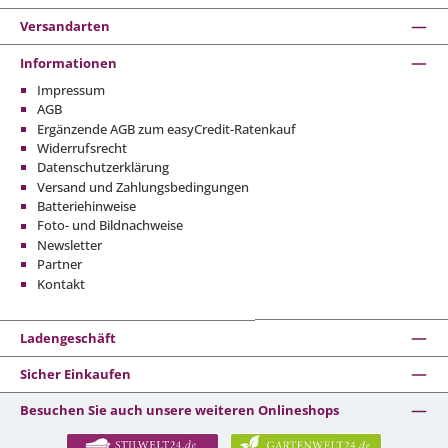
Versandarten
Informationen
Impressum
AGB
Ergänzende AGB zum easyCredit-Ratenkauf
Widerrufsrecht
Datenschutzerklärung
Versand und Zahlungsbedingungen
Batteriehinweise
Foto- und Bildnachweise
Newsletter
Partner
Kontakt
Ladengeschäft
Sicher Einkaufen
Besuchen Sie auch unsere weiteren Onlineshops