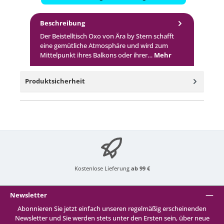
Beschreibung
Der Beistelltisch Oxo von Ära by Stern schafft
eine gemütliche Atmosphäre und wird zum
Mittelpunkt ihres Balkons oder ihrer…
Mehr
Produktsicherheit
Kostenlose Lieferung
ab 99 €
Newsletter
Abonnieren Sie jetzt einfach unseren regelmäßig erscheinenden
Newsletter und Sie werden stets unter den Ersten sein, über neue