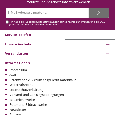
Produkte und Angebote informiert werden.
E-
Mail-
Adresse*
Ich habe die
Datenschutzbestimmungen
zur Kenntnis genommen und die
AGB
gelesen und bin mit ihnen einverstanden.
Service-Telefon
Unsere Vorteile
Versandarten
Informationen
Impressum
AGB
Ergänzende AGB zum easyCredit-Ratenkauf
Widerrufsrecht
Datenschutzerklärung
Versand und Zahlungsbedingungen
Batteriehinweise
Foto- und Bildnachweise
Newsletter
Partner